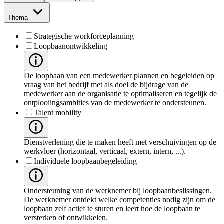
Thema
Strategische workforceplanning
Loopbaanontwikkeling
De loopbaan van een medewerker plannen en begeleiden op
vraag van het bedrijf met als doel de bijdrage van de
medewerker aan de organisatie te optimaliseren en tegelijk de
ontplooiingsambities van de medewerker te ondersteunen.
Talent mobility
Dienstverlening die te maken heeft met verschuivingen op de
werkvloer (horizontaal, verticaal, extern, intern, ...).
Individuele loopbaanbegeleiding
Ondersteuning van de werknemer bij loopbaanbeslissingen.
De werknemer ontdekt welke competenties nodig zijn om de
loopbaan zelf actief te sturen en leert hoe de loopbaan te
versterken of ontwikkelen.