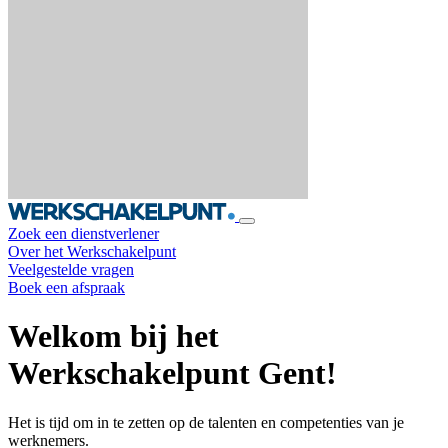
Zoek een dienstverlener
Over het Werkschakelpunt
Veelgestelde vragen
Boek een afspraak
Welkom bij het
Werkschakelpunt Gent!
Het is tijd om in te zetten op de talenten en competenties van je
werknemers.