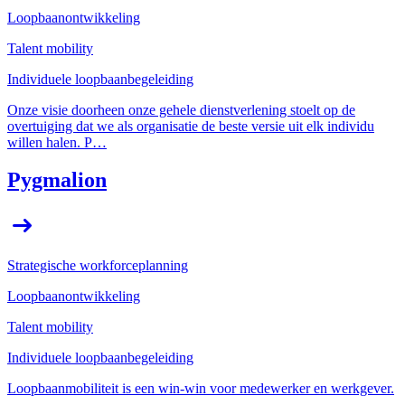
Loopbaanontwikkeling
Talent mobility
Individuele loopbaanbegeleiding
Onze visie doorheen onze gehele dienstverlening stoelt op de
overtuiging dat we als organisatie de beste versie uit elk individu
willen halen. P…
Pygmalion
Strategische workforceplanning
Loopbaanontwikkeling
Talent mobility
Individuele loopbaanbegeleiding
Loopbaanmobiliteit is een win-win voor medewerker en werkgever.