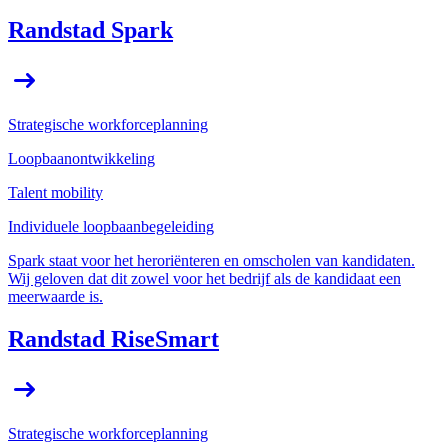
Randstad Spark
Strategische workforceplanning
Loopbaanontwikkeling
Talent mobility
Individuele loopbaanbegeleiding
Spark staat voor het heroriënteren en omscholen van kandidaten.
Wij geloven dat dit zowel voor het bedrijf als de kandidaat een
meerwaarde is.
Randstad RiseSmart
Strategische workforceplanning